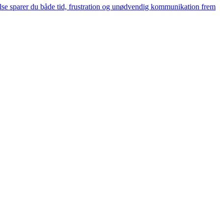
velse sparer du både tid, frustration og unødvendig kommunikation frem