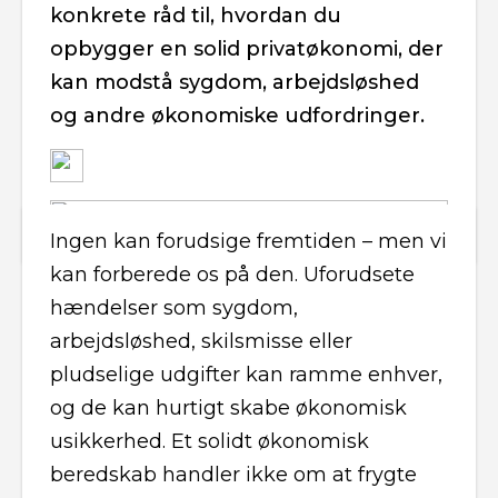
konkrete råd til, hvordan du
opbygger en solid privatøkonomi, der
kan modstå sygdom, arbejdsløshed
og andre økonomiske udfordringer.
Ingen kan forudsige fremtiden – men vi
kan forberede os på den. Uforudsete
hændelser som sygdom,
arbejdsløshed, skilsmisse eller
pludselige udgifter kan ramme enhver,
og de kan hurtigt skabe økonomisk
usikkerhed. Et solidt økonomisk
beredskab handler ikke om at frygte