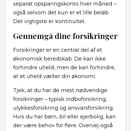
separat opsparingskonto hver måned –
også selvom det kun er et lille beløb.
Det vigtigste er kontinuitet.
Gennemgå dine forsikringer
Forsikringer er en central del af et
økonomisk beredskab. De kan ikke
forhindre uheld, men de kan forhindre,
at et uheld vælter din økonomi.
Tjek, at du har de mest nødvendige
forsikringer – typisk indboforsikring,
ulykkesforsikring og ansvarsforsikring.
Hvis du har børn, bil eller ejerbolig, kan
der være behov for flere. Overvej også