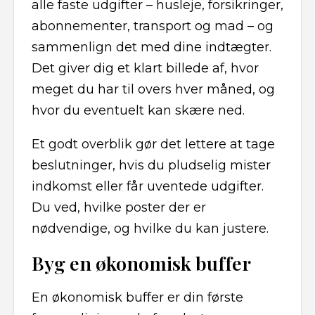
alle faste udgifter – husleje, forsikringer,
abonnementer, transport og mad – og
sammenlign det med dine indtægter.
Det giver dig et klart billede af, hvor
meget du har til overs hver måned, og
hvor du eventuelt kan skære ned.
Et godt overblik gør det lettere at tage
beslutninger, hvis du pludselig mister
indkomst eller får uventede udgifter.
Du ved, hvilke poster der er
nødvendige, og hvilke du kan justere.
Byg en økonomisk buffer
En økonomisk buffer er din første