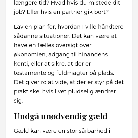
længere tid? Hvad hvis du mistede dit
job? Eller hvis en partner gik bort?
Lav en plan for, hvordan I ville håndtere
sådanne situationer. Det kan være at
have en fælles oversigt over
økonomien, adgang til hinandens
konti, eller at sikre, at der er
testamente og fuldmagter på plads.
Det giver ro at vide, at der er styr på det
praktiske, hvis livet pludselig ændrer
sig.
Undgå unødvendig gæld
Gæld kan være en stor sårbarhed i