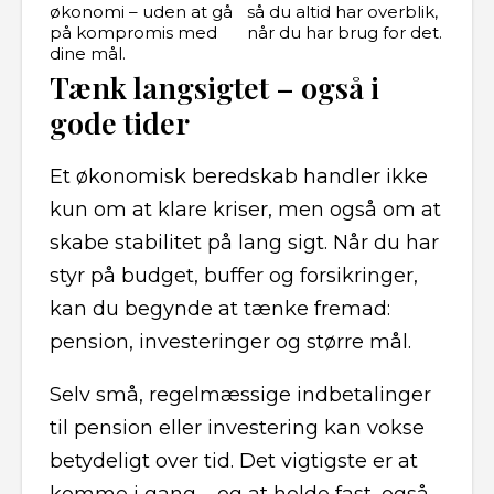
økonomi – uden at gå
så du altid har overblik,
på kompromis med
når du har brug for det.
dine mål.
Tænk langsigtet – også i
gode tider
Et økonomisk beredskab handler ikke
kun om at klare kriser, men også om at
skabe stabilitet på lang sigt. Når du har
styr på budget, buffer og forsikringer,
kan du begynde at tænke fremad:
pension, investeringer og større mål.
Selv små, regelmæssige indbetalinger
til pension eller investering kan vokse
betydeligt over tid. Det vigtigste er at