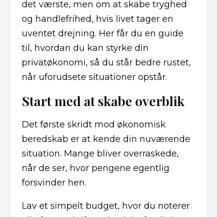
det værste, men om at skabe tryghed
og handlefrihed, hvis livet tager en
uventet drejning. Her får du en guide
til, hvordan du kan styrke din
privatøkonomi, så du står bedre rustet,
når uforudsete situationer opstår.
Start med at skabe overblik
Det første skridt mod økonomisk
beredskab er at kende din nuværende
situation. Mange bliver overraskede,
når de ser, hvor pengene egentlig
forsvinder hen.
Lav et simpelt budget, hvor du noterer