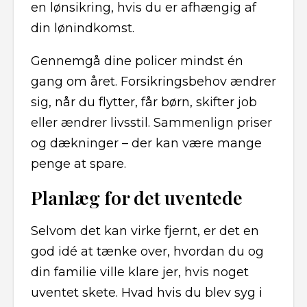
en lønsikring, hvis du er afhængig af
din lønindkomst.
Gennemgå dine policer mindst én
gang om året. Forsikringsbehov ændrer
sig, når du flytter, får børn, skifter job
eller ændrer livsstil. Sammenlign priser
og dækninger – der kan være mange
penge at spare.
Planlæg for det uventede
Selvom det kan virke fjernt, er det en
god idé at tænke over, hvordan du og
din familie ville klare jer, hvis noget
uventet skete. Hvad hvis du blev syg i