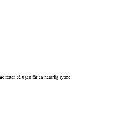
retter, så ugen får en naturlig rytme.