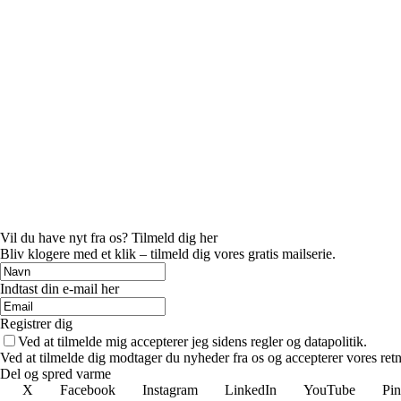
Vil du have nyt fra os? Tilmeld dig her
Bliv klogere med et klik – tilmeld dig vores gratis mailserie.
Indtast din e-mail her
Registrer dig
Ved at tilmelde mig accepterer jeg sidens regler og datapolitik.
Ved at tilmelde dig modtager du nyheder fra os og accepterer vores retn
Del og spred varme
X
Facebook
Instagram
LinkedIn
YouTube
Pin